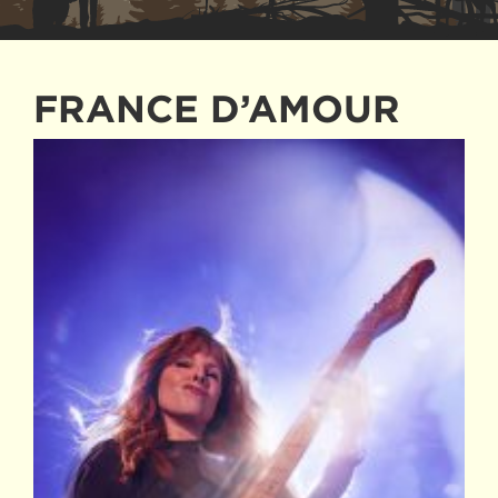
FRANCE D’AMOUR