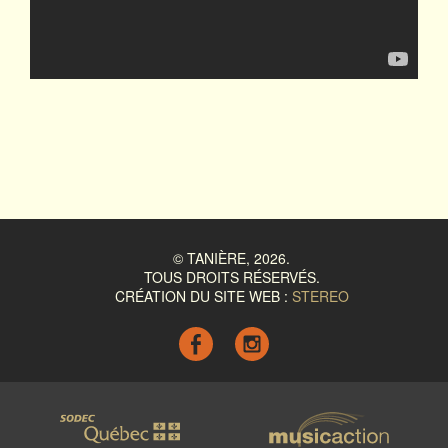
© TANIÈRE, 2026.
TOUS DROITS RÉSERVÉS.
CRÉATION DU SITE WEB :
STEREO