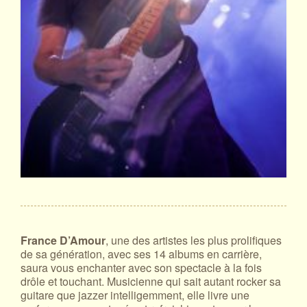
France D’Amour
, une des artistes les plus prolifiques
de sa génération, avec ses 14 albums en carrière,
saura vous enchanter avec son spectacle à la fois
drôle et touchant. Musicienne qui sait autant rocker sa
guitare que jazzer intelligemment, elle livre une