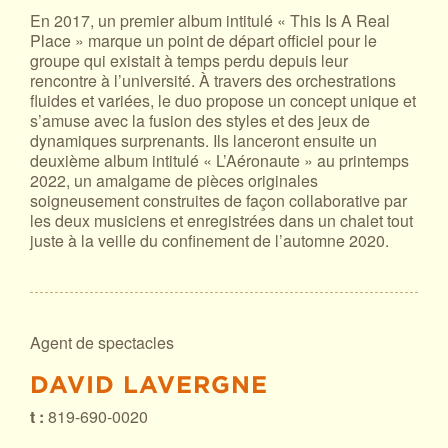
En 2017, un premier album intitulé « This Is A Real
Place » marque un point de départ officiel pour le
groupe qui existait à temps perdu depuis leur
rencontre à l’université. À travers des orchestrations
fluides et variées, le duo propose un concept unique et
s’amuse avec la fusion des styles et des jeux de
dynamiques surprenants. Ils lanceront ensuite un
deuxième album intitulé « L’Aéronaute » au printemps
2022, un amalgame de pièces originales
soigneusement construites de façon collaborative par
les deux musiciens et enregistrées dans un chalet tout
juste à la veille du confinement de l’automne 2020.
Agent de spectacles
DAVID LAVERGNE
t :
819-690-0020