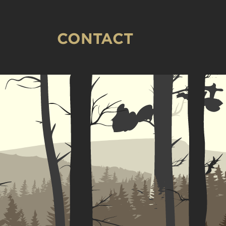
CONTACT