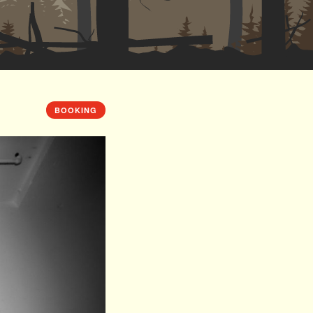
BOOKING